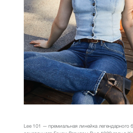
Бренды
Lee 101 — премиальная линейка легендарного б