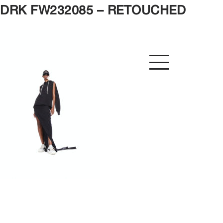
DRK FW232085 – RETOUCHED